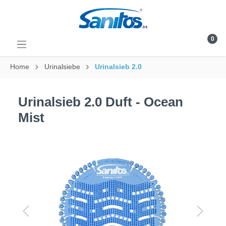
0
Home
Urinalsiebe
Urinalsieb 2.0
Urinalsieb 2.0 Duft - Ocean
Mist