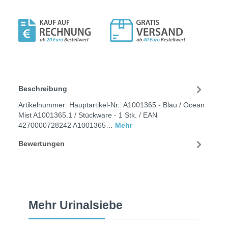
Beschreibung
Artikelnummer: Hauptartikel-Nr.: A1001365 - Blau / Ocean
Mist A1001365.1 / Stückware - 1 Stk. / EAN
4270000728242 A1001365…
Mehr
Bewertungen
Mehr Urinalsiebe