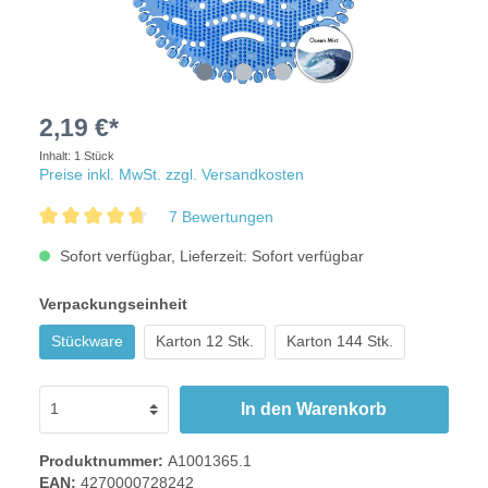
2,19 €*
Inhalt:
1 Stück
Preise inkl. MwSt. zzgl. Versandkosten
7 Bewertungen
Sofort verfügbar, Lieferzeit: Sofort verfügbar
Verpackungseinheit
Stückware
Karton 12 Stk.
Karton 144 Stk.
In den Warenkorb
Produktnummer:
A1001365.1
EAN:
4270000728242